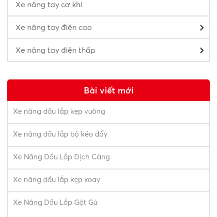
Xe nâng tay cơ khí
Xe nâng tay điện cao
Xe nâng tay điện thấp
Bài viết mới
Xe nâng dầu lắp kẹp vuông
Xe nâng dầu lắp bộ kéo đẩy
Xe Nâng Dầu Lắp Dịch Càng
Xe nâng dầu lắp kẹp xoay
Xe Nâng Dầu Lắp Gật Gù