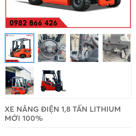
XE NÂNG ĐIỆN 1,8 TẤN LITHIUM
MỚI 100%