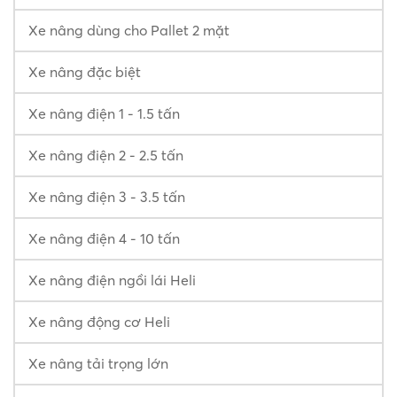
Xe nâng dùng cho Pallet 2 mặt
Xe nâng đặc biệt
Xe nâng điện 1 - 1.5 tấn
Xe nâng điện 2 - 2.5 tấn
Xe nâng điện 3 - 3.5 tấn
Xe nâng điện 4 - 10 tấn
Xe nâng điện ngồi lái Heli
Xe nâng động cơ Heli
Xe nâng tải trọng lớn