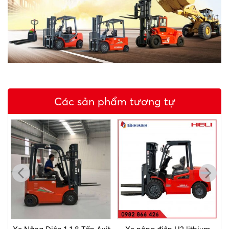
Các sản phẩm tương tự