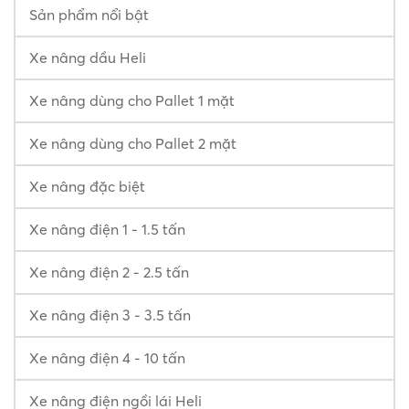
Sản phẩm nổi bật
Xe nâng dầu Heli
Xe nâng dùng cho Pallet 1 mặt
Xe nâng dùng cho Pallet 2 mặt
Xe nâng đặc biệt
Xe nâng điện 1 - 1.5 tấn
Xe nâng điện 2 - 2.5 tấn
Xe nâng điện 3 - 3.5 tấn
Xe nâng điện 4 - 10 tấn
Xe nâng điện ngồi lái Heli