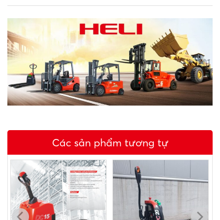
Các sản phẩm tương tự