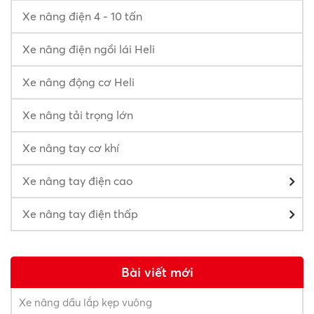
Xe nâng điện 4 - 10 tấn
Xe nâng điện ngồi lái Heli
Xe nâng động cơ Heli
Xe nâng tải trọng lớn
Xe nâng tay cơ khí
Xe nâng tay điện cao
Xe nâng tay điện thấp
Bài viết mới
Xe nâng dầu lắp kẹp vuông