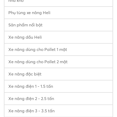
nhà kho
Phụ tùng xe nâng Heli
Sản phẩm nổi bật
Xe nâng dầu Heli
Xe nâng dùng cho Pallet 1 mặt
Xe nâng dùng cho Pallet 2 mặt
Xe nâng đặc biệt
Xe nâng điện 1 - 1.5 tấn
Xe nâng điện 2 - 2.5 tấn
Xe nâng điện 3 - 3.5 tấn