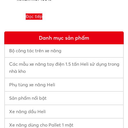
Đọc tiếp
Danh mục sản phẩm
Bộ công tác trên xe nâng
Các mẫu xe nâng tay điện 1.5 tấn Heli sử dụng trong
nhà kho
Phụ tùng xe nâng Heli
Sản phẩm nổi bật
Xe nâng dầu Heli
Xe nâng dùng cho Pallet 1 mặt