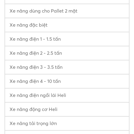
Xe nâng dùng cho Pallet 2 mặt
Xe nâng đặc biệt
Xe nâng điện 1 - 1.5 tấn
Xe nâng điện 2 - 2.5 tấn
Xe nâng điện 3 - 3.5 tấn
Xe nâng điện 4 - 10 tấn
Xe nâng điện ngồi lái Heli
Xe nâng động cơ Heli
Xe nâng tải trọng lớn