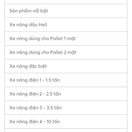
Sản phẩm nổi bật
Xe nâng dầu Heli
Xe nâng dùng cho Pallet 1 mặt
Xe nâng dùng cho Pallet 2 mặt
Xe nâng đặc biệt
Xe nâng điện 1 - 1.5 tấn
Xe nâng điện 2 - 2.5 tấn
Xe nâng điện 3 - 3.5 tấn
Xe nâng điện 4 - 10 tấn