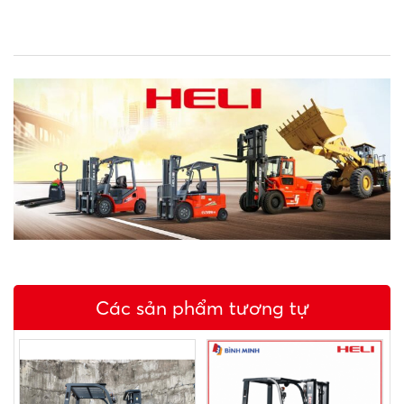
Các sản phẩm tương tự