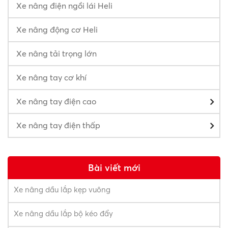
Xe nâng điện ngồi lái Heli
Xe nâng động cơ Heli
Xe nâng tải trọng lớn
Xe nâng tay cơ khí
Xe nâng tay điện cao
Xe nâng tay điện thấp
Bài viết mới
Xe nâng dầu lắp kẹp vuông
Xe nâng dầu lắp bộ kéo đẩy