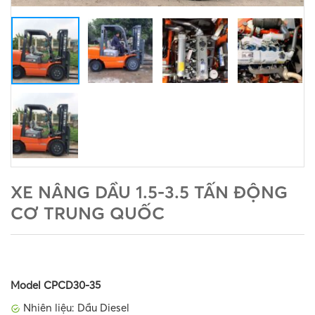
XE NÂNG DẦU 1.5-3.5 TẤN ĐỘNG
CƠ TRUNG QUỐC
Model CPCD30-35
Nhiên liệu: Dầu Diesel