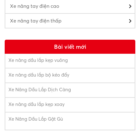
Xe nâng tay điện cao
Xe nâng tay điện thấp
Bài viết mới
Xe nâng dầu lắp kẹp vuông
Xe nâng dầu lắp bộ kéo đẩy
Xe Nâng Dầu Lắp Dịch Càng
Xe nâng dầu lắp kẹp xoay
Xe Nâng Dầu Lắp Gật Gù