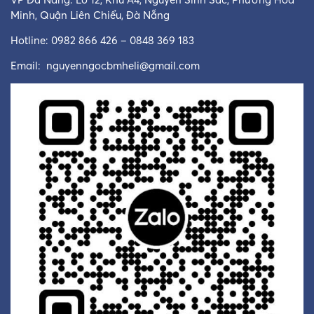
Minh, Quận Liên Chiểu, Đà Nẵng
Hotline: 0982 866 426 – 0848 369 183
Email:
nguyenngocbmheli@gmail.com