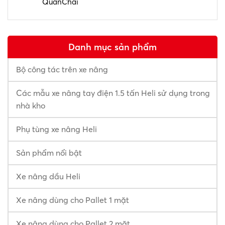
QuanChai
Danh mục sản phẩm
Bộ công tác trên xe nâng
Các mẫu xe nâng tay điện 1.5 tấn Heli sử dụng trong
nhà kho
Phụ tùng xe nâng Heli
Sản phẩm nổi bật
Xe nâng dầu Heli
Xe nâng dùng cho Pallet 1 mặt
Xe nâng dùng cho Pallet 2 mặt