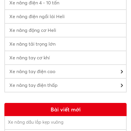
Xe nâng điện 4 - 10 tấn
Xe nâng điện ngồi lái Heli
Xe nâng động cơ Heli
Xe nâng tải trọng lớn
Xe nâng tay cơ khí
Xe nâng tay điện cao
Xe nâng tay điện thấp
Bài viết mới
Xe nâng dầu lắp kẹp vuông