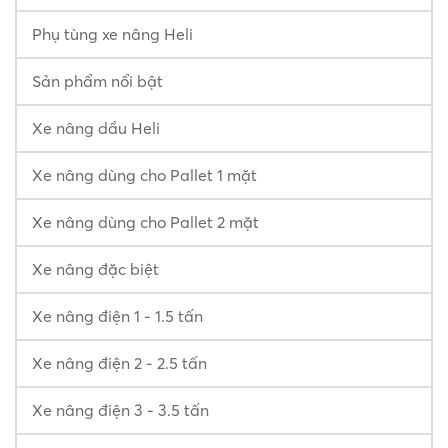
Phụ tùng xe nâng Heli
Sản phẩm nổi bật
Xe nâng dầu Heli
Xe nâng dùng cho Pallet 1 mặt
Xe nâng dùng cho Pallet 2 mặt
Xe nâng đặc biệt
Xe nâng điện 1 - 1.5 tấn
Xe nâng điện 2 - 2.5 tấn
Xe nâng điện 3 - 3.5 tấn