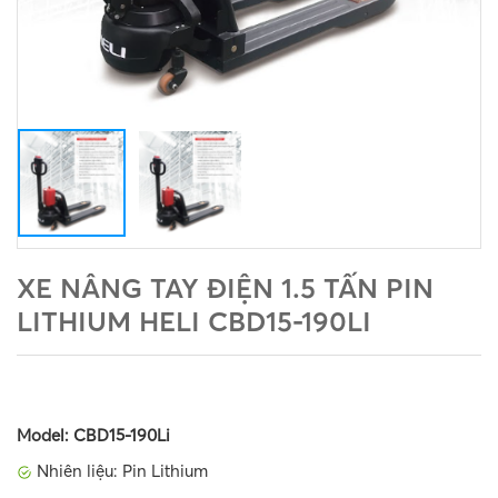
XE NÂNG TAY ĐIỆN 1.5 TẤN PIN
LITHIUM HELI CBD15-190LI
Model: CBD15-190Li
Nhiên liệu: Pin Lithium