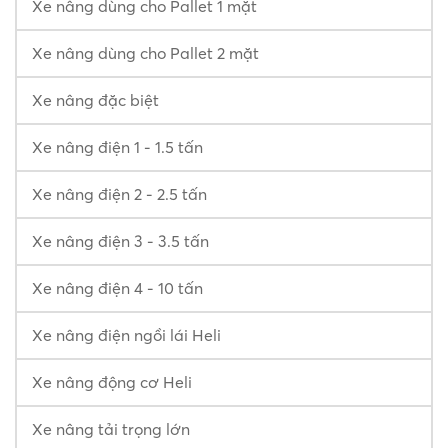
Xe nâng dùng cho Pallet 1 mặt
Xe nâng dùng cho Pallet 2 mặt
Xe nâng đặc biệt
Xe nâng điện 1 - 1.5 tấn
Xe nâng điện 2 - 2.5 tấn
Xe nâng điện 3 - 3.5 tấn
Xe nâng điện 4 - 10 tấn
Xe nâng điện ngồi lái Heli
Xe nâng động cơ Heli
Xe nâng tải trọng lớn