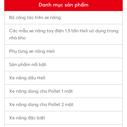
Danh mục sản phẩm
Bộ công tác trên xe nâng
Các mẫu xe nâng tay điện 1.5 tấn Heli sử dụng trong
nhà kho
Phụ tùng xe nâng Heli
Sản phẩm nổi bật
Xe nâng dầu Heli
Xe nâng dùng cho Pallet 1 mặt
Xe nâng dùng cho Pallet 2 mặt
Xe nâng đặc biệt