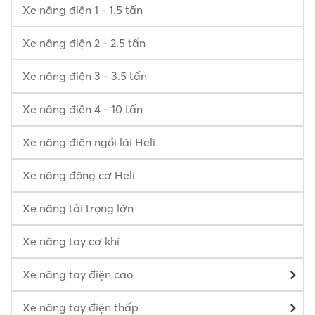
Xe nâng điện 1 - 1.5 tấn
Xe nâng điện 2 - 2.5 tấn
Xe nâng điện 3 - 3.5 tấn
Xe nâng điện 4 - 10 tấn
Xe nâng điện ngồi lái Heli
Xe nâng động cơ Heli
Xe nâng tải trọng lớn
Xe nâng tay cơ khí
Xe nâng tay điện cao
Xe nâng tay điện thấp