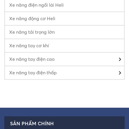
Xe nâng điện ngồi lái Heli
Xe nâng động cơ Heli
Xe nâng tải trọng lớn
Xe nâng tay cơ khí
Xe nâng tay điện cao
Xe nâng tay điện thấp
SẢN PHẨM CHÍNH