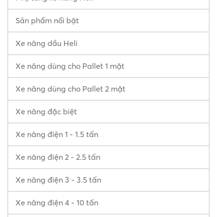
Sản phẩm nổi bật
Xe nâng dầu Heli
Xe nâng dùng cho Pallet 1 mặt
Xe nâng dùng cho Pallet 2 mặt
Xe nâng đặc biệt
Xe nâng điện 1 - 1.5 tấn
Xe nâng điện 2 - 2.5 tấn
Xe nâng điện 3 - 3.5 tấn
Xe nâng điện 4 - 10 tấn