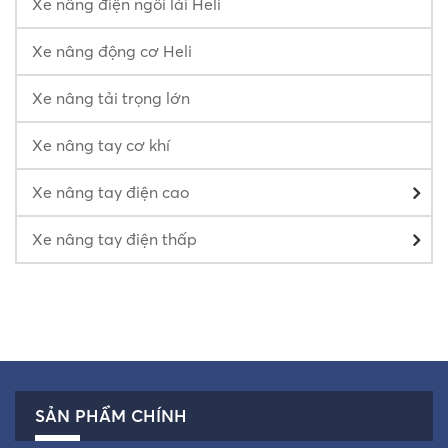
Xe nâng điện ngồi lái Heli
Xe nâng động cơ Heli
Xe nâng tải trọng lớn
Xe nâng tay cơ khí
Xe nâng tay điện cao
Xe nâng tay điện thấp
SẢN PHẨM CHÍNH