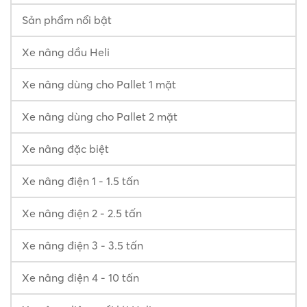
Sản phẩm nổi bật
Xe nâng dầu Heli
Xe nâng dùng cho Pallet 1 mặt
Xe nâng dùng cho Pallet 2 mặt
Xe nâng đặc biệt
Xe nâng điện 1 - 1.5 tấn
Xe nâng điện 2 - 2.5 tấn
Xe nâng điện 3 - 3.5 tấn
Xe nâng điện 4 - 10 tấn