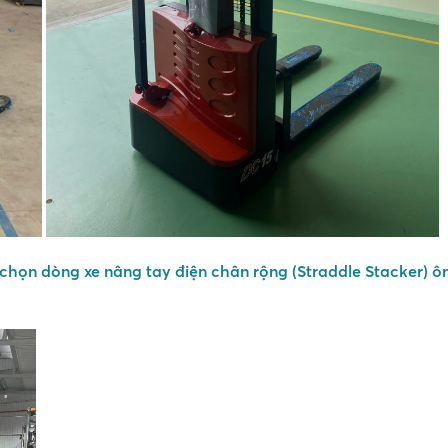
chọn dòng xe nâng tay điện chân rộng (Straddle Stacker) ô