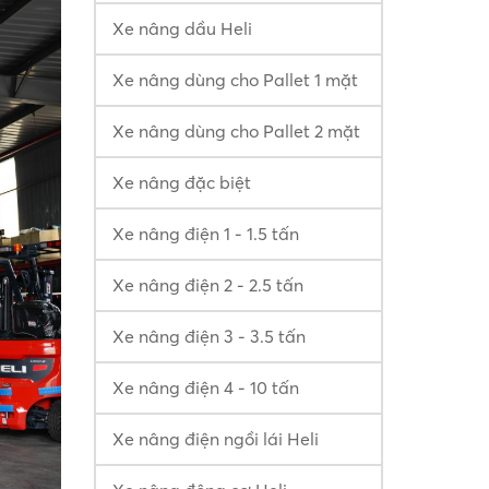
Xe nâng dầu Heli
Xe nâng dùng cho Pallet 1 mặt
Xe nâng dùng cho Pallet 2 mặt
Xe nâng đặc biệt
Xe nâng điện 1 - 1.5 tấn
Xe nâng điện 2 - 2.5 tấn
Xe nâng điện 3 - 3.5 tấn
Xe nâng điện 4 - 10 tấn
Xe nâng điện ngồi lái Heli