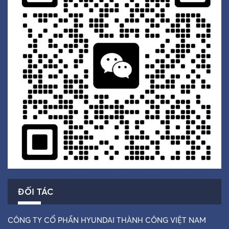
ĐỐI TÁC
CÔNG TY CỔ PHẦN HYUNDAI THÀNH CÔNG VIỆT NAM