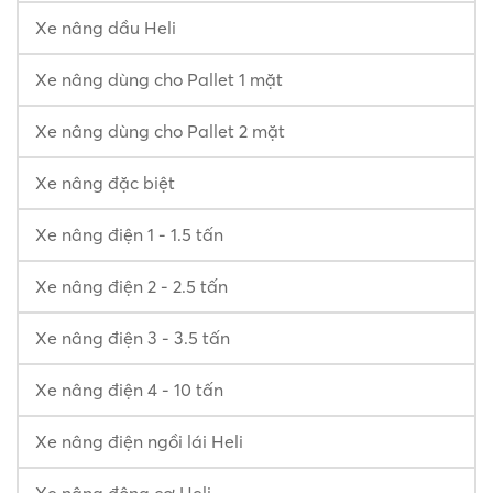
Xe nâng dầu Heli
Xe nâng dùng cho Pallet 1 mặt
Xe nâng dùng cho Pallet 2 mặt
Xe nâng đặc biệt
Xe nâng điện 1 - 1.5 tấn
Xe nâng điện 2 - 2.5 tấn
Xe nâng điện 3 - 3.5 tấn
Xe nâng điện 4 - 10 tấn
Xe nâng điện ngồi lái Heli