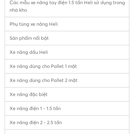
Các mẫu xe nâng tay điện 1.5 tấn Heli sử dụng trong
nhà kho
Phụ tùng xe nâng Heli
Sản phẩm nổi bật
Xe nâng dầu Heli
Xe nâng dùng cho Pallet 1 mặt
Xe nâng dùng cho Pallet 2 mặt
Xe nâng đặc biệt
Xe nâng điện 1 - 1.5 tấn
Xe nâng điện 2 - 2.5 tấn