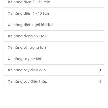
Xe nâng điện 3 - 3.5 tấn
Xe nâng điện 4 - 10 tấn
Xe nâng điện ngồi lái Heli
Xe nâng động cơ Heli
Xe nâng tải trọng lớn
Xe nâng tay cơ khí
Xe nâng tay điện cao
Xe nâng tay điện thấp